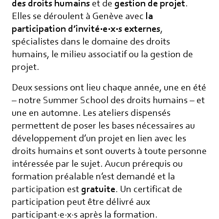
des droits humains
et de
gestion de projet
.
Elles se déroulent à Genève avec
la
participation d’invité·e·x·s externes
,
spécialistes dans le domaine des droits
humains, le milieu associatif ou la gestion de
projet.
Deux sessions ont lieu chaque année, une en été
– notre Summer School des droits humains – et
une en automne. Les ateliers dispensés
permettent de poser les bases nécessaires au
développement d’un projet en lien avec les
droits humains et sont ouverts à toute personne
intéressée par le sujet. Aucun prérequis ou
formation préalable n’est demandé et la
participation est
gratuite
. Un certificat de
participation peut être délivré aux
participant·e·x·s après la formation.