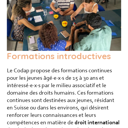
Formations introductives
Le Codap propose des formations continues
pour les jeunes âgé·e·x·s de 15 à 30 ans et
intéressé·e·x·s par le milieu associatif et le
domaine des droits humains. Ces formations
continues sont destinées aux jeunes, résidant
en Suisse ou dans les environs, qui désirent
renforcer leurs connaissances et leurs
compétences en matière de
droit international