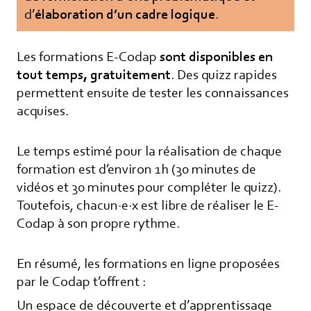
d’
élaboration d’un cadre logique
.
Les formations E-Codap
sont disponibles en
tout temps, gratuitement
. Des quizz rapides
permettent ensuite de tester les connaissances
acquises.
Le temps estimé pour la réalisation de chaque
formation est d’environ 1h (30 minutes de
vidéos et 30 minutes pour compléter le quizz).
Toutefois, chacun·e·x est libre de réaliser le E-
Codap à son propre rythme.
En résumé, les formations en ligne proposées
par le Codap t’offrent :
Un espace de découverte et d’apprentissage