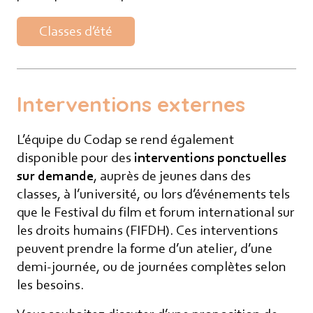
Classes d’été
Interventions externes
L’équipe du Codap se rend également
disponible pour des
interventions ponctuelles
sur demande
, auprès de jeunes dans des
classes, à l’université, ou lors d’événements tels
que le Festival du film et forum international sur
les droits humains (FIFDH). Ces interventions
peuvent prendre la forme d’un atelier, d’une
demi-journée, ou de journées complètes selon
les besoins.