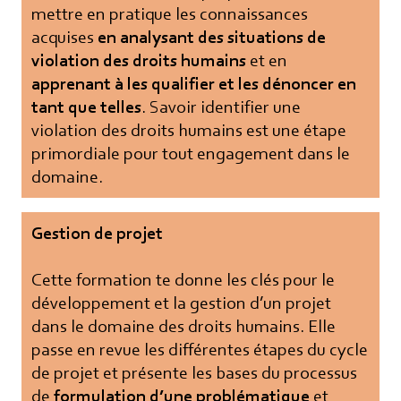
mettre en pratique les connaissances
acquises
en analysant des situations de
violation des droits humains
et en
apprenant à les qualifier et les dénoncer en
tant que telles
. Savoir identifier une
violation des droits humains est une étape
primordiale pour tout engagement dans le
domaine.
Gestion de projet
Cette formation te donne les clés pour le
développement et la gestion d’un projet
dans le domaine des droits humains. Elle
passe en revue les différentes étapes du cycle
de projet et présente les bases du processus
de
formulation d’une problématique
et