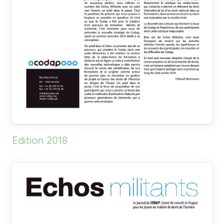
Edition 2018