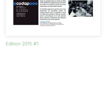
Edition 2015 #1