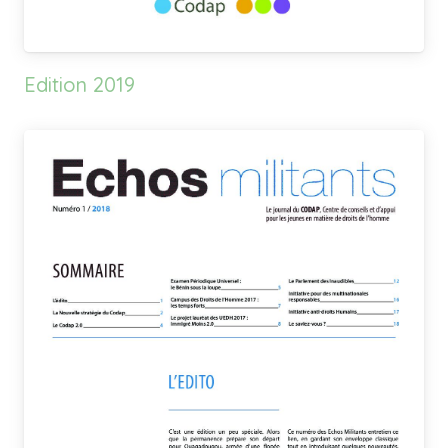
Edition 2019