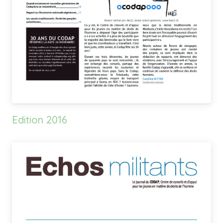
Edition 2016