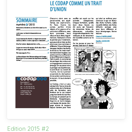
Edition 2015 #2