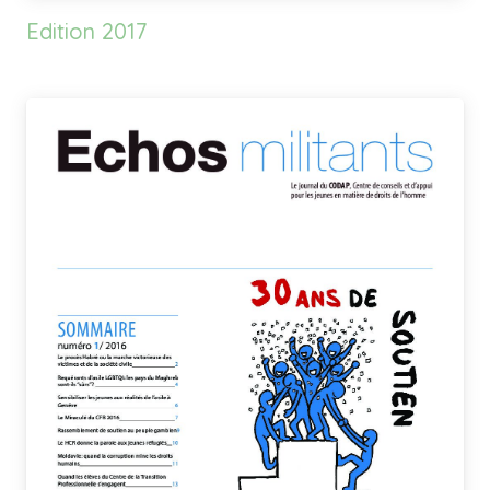
Edition 2017