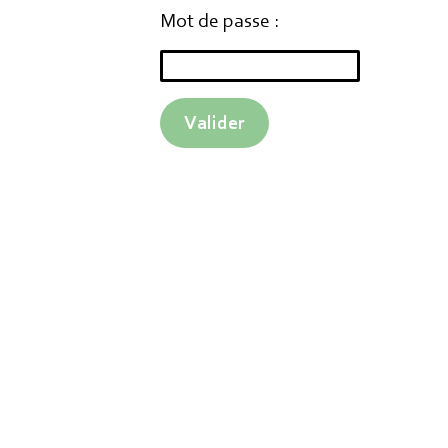
moment utiliser
Mot de passe :