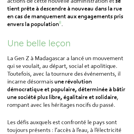
actions de cette nouvelle administration et
se
tient prête à descendre à nouveau dans la rue
en cas de manquement aux engagements pris
8
envers la population
.
Une belle leçon
La Gen Z à Madagascar a lancé un mouvement
qui se voulait, au départ, social et apolitique.
Toutefois, avec la tournure des événements, il
incarne désormais
une révolution
démocratique et populaire, déterminée à bâtir
une société plus libre, égalitaire et solidaire
,
rompant avec les héritages nocifs du passé.
Les défis auxquels est confronté le pays sont
toujours présents : l’accès à l’eau, à l’électricité