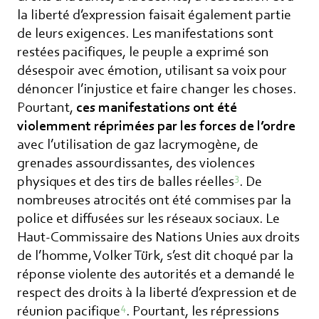
la liberté d’expression faisait également partie
de leurs exigences. Les manifestations sont
restées pacifiques, le peuple a exprimé son
désespoir avec émotion, utilisant sa voix pour
dénoncer l’injustice et faire changer les choses.
Pourtant,
ces manifestations ont été
violemment réprimées par les forces de l’ordre
avec l’utilisation de gaz lacrymogène, de
grenades assourdissantes, des violences
3
physiques et des tirs de balles réelles
. De
nombreuses atrocités ont été commises par la
police et diffusées sur les réseaux sociaux. Le
Haut-Commissaire des Nations Unies aux droits
de l’homme, Volker Türk, s’est dit choqué par la
réponse violente des autorités et a demandé le
respect des droits à la liberté d’expression et de
4
réunion pacifique
. Pourtant, les répressions