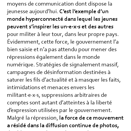
moyens de communication dont dispose la
jeunesse aujourd’hui.
C’est l’exemple d’un
monde hyperconnecté dans lequel les jeunes
peuvent s’inspirer les un·e·x·s et des autres
pour militer à leur tour, dans leur propre pays.
Évidemment, cette force, le gouvernement l’a
bien saisie et n’a pas attendu pour mener des
répressions également dans le monde
numérique. Stratégies de signalement massif,
campagnes de désinformation destinées à
saturer les fils d’actualité et à masquer les faits,
intimidations et menaces envers les
militant·e·x·s, suppressions arbitraires de
comptes sont autant d’atteintes à la liberté
d’expression utilisées par le gouvernement.
Malgré la répression,
la force de ce mouvement
a résidé dans la diffusion continue de photos,