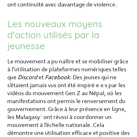
ont continuité avec davantage de violence.
Les nouveaux moyens
d’action utilisés par la
jeunesse
Le mouvement a pu naître et se mobiliser grâce
à l’utilisation de plateformes numériques telles
que
Discord
et
Facebook
. Des jeunes qui ne
s’étaient jamais vus ont été inspiré·e·x·s par les
vidéos du mouvement Gen Z au Népal, où les
manifestations ont permis le renversement du
gouvernement. Grâce à leur présence en ligne,
5
les Malagasy
ont réussi à coordonner un
mouvement à l’échelle nationale. Cela
démontre une utilisation efficace et positive des