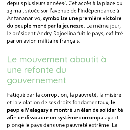
7
depuis plusieurs années
. Cet accès à la place du
13 mai, située sur l’avenue de l’Indépendance à
Antananarivo,
symbolise une première victoire
du peuple mené par la jeunesse
. Le même jour,
le président Andry Rajoelina fuit le pays, exfiltré
par un avion militaire français.
Le mouvement aboutit à
une refonte du
gouvernement
Fatigué par la corruption, la pauvreté, la misère
et la violation de ses droits fondamentaux,
le
peuple Malagasy a montré un élan de solidarité
afin de dissoudre un système corrompu
ayant
plongé le pays dans une pauvreté extrême. La