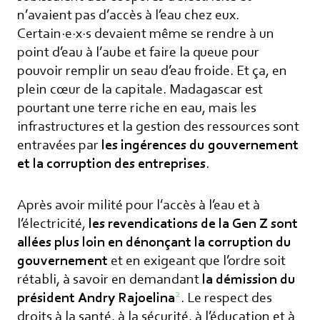
n’avaient pas d’accès à l’eau chez eux.
Certain·e·x·s devaient même se rendre à un
point d’eau à l’aube et faire la queue pour
pouvoir remplir un seau d’eau froide. Et ça, en
plein cœur de la capitale. Madagascar est
pourtant une terre riche en eau, mais les
infrastructures et la gestion des ressources sont
entravées par
les ingérences du gouvernement
et la corruption des entreprises
.
Après avoir milité pour l’accès à l’eau et à
l’électricité,
les revendications de la Gen Z sont
allées plus loin en dénonçant la corruption du
gouvernement
et en exigeant que l’ordre soit
rétabli, à savoir en demandant
la démission du
2
président Andry Rajoelina
. Le respect des
droits à la santé, à la sécurité, à l’éducation et à