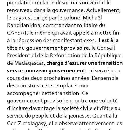
population réclame désormais un véritable
renouveau dans la gouvernance. Actuellement,
le pays est dirigé par le colonel Michaël
Randrianirina, commandant militaire du
CAPSAT, le même qui avait appelé à mettre fin
à la répression des manifestant·e·x·s.
Il est à la
tête du gouvernement provisoire
, le Conseil
Présidentiel de la Refondation de la République
de Madagascar,
chargé d’assurer une transition
vers un nouveau gouvernement
qui sera élu au
cours des deux prochaines années. L’ensemble
des ministres a été remplacé pour
accompagner cette transition. Ce
gouvernement provisoire montre une volonté
d’inclure davantage la société civile et d’être au
service du peuple et de la jeunesse. Quant à la
Gen Z malagasy, elle observe attentivement les