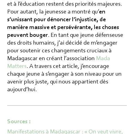
et à l’éducation restent des priorités majeures.
Pour autant, la jeunesse a montré qu’
en
s’unissant pour dénoncer l’injustice, de
manière massive et persévérante, les choses
peuvent bouger
. En tant que jeune défenseuse
des droits humains, j’ai décidé de m’engager
pour soutenir ces changements cruciaux à
Madagascar en créant l’association
Mada
Matters
. A travers cet article, j’encourage
chaque jeune à s’engager à son niveau pour un
avenir plus juste, qui nous appartient dès
aujourd’hui.
Sources :
Manifestations à Madagascar : « On veut vivre,